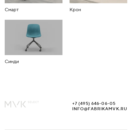
Смарт
Крон
Синди
+7 (495) 646-06-05
INFO@FABRIKAMVK.RU