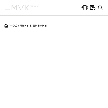
МОДУЛЬНЫЕ ДИВАНЫ