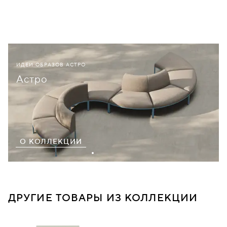
ИДЕИ ОБРАЗОВ АСТРО
Астро
О КОЛЛЕКЦИИ
ДРУГИЕ ТОВАРЫ ИЗ КОЛЛЕКЦИИ