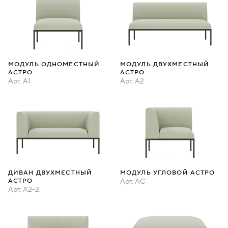
МОДУЛЬ ОДНОМЕСТНЫЙ
МОДУЛЬ ДВУХМЕСТНЫЙ
АСТРО
АСТРО
Арт.
A1
Арт.
A2
ДИВАН ДВУХМЕСТНЫЙ
МОДУЛЬ УГЛОВОЙ АСТРО
АСТРО
Арт.
AC
Арт.
A2-2