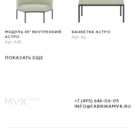
МОДУЛЬ 45° ВНУТРЕННИЙ
БАНКЕТКА АСТРО
АСТРО
Арт.
Ap
Арт.
A45
ПОКАЗАТЬ ЕЩЕ
+7 (495) 646-06-05
INFO@FABRIKAMVK.RU